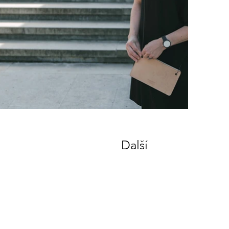
Další