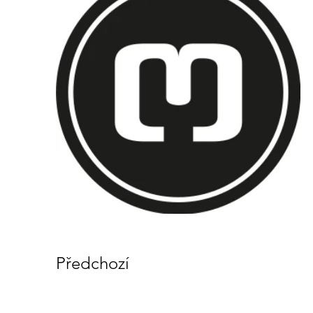
Předchozí