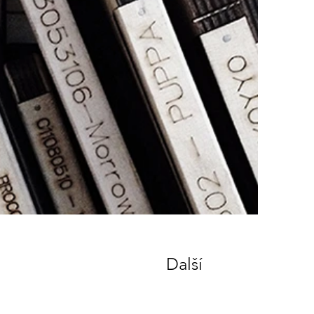
Další